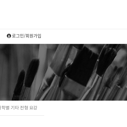
대학별 기타 전형 요강