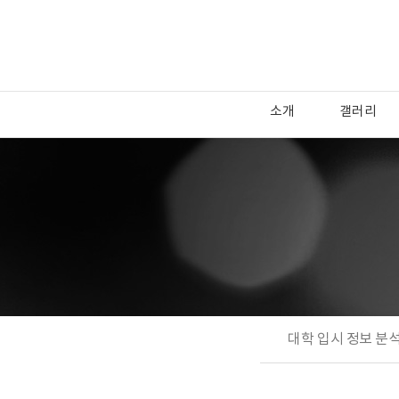
소개
갤러리
대학 입시 정보 분