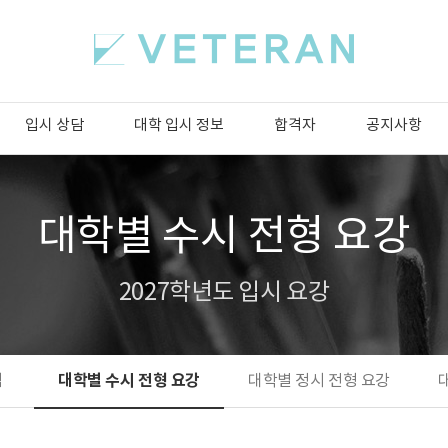
입시 상담
대학 입시 정보
합격자
공지사항
대학별 수시 전형 요강
2027학년도 입시 요강
대학별 수시 전형 요강
석
대학별 정시 전형 요강