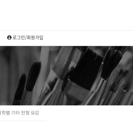
대학별 기타 전형 요강