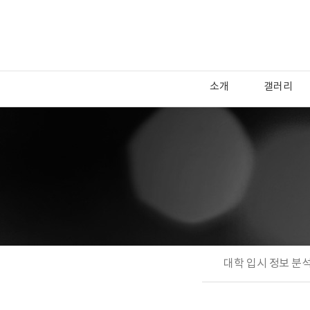
소개
갤러리
대학 입시 정보 분