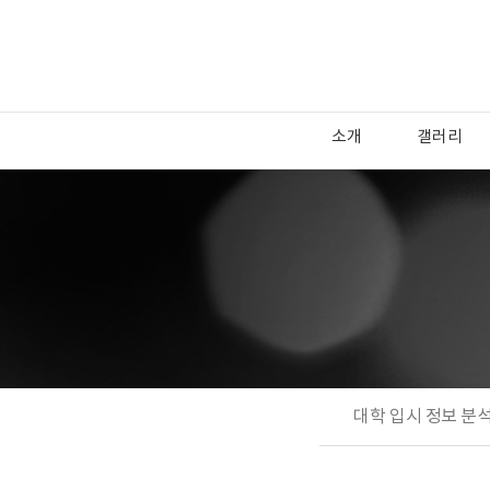
소개
갤러리
대학 입시 정보 분