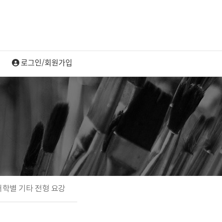
대학별 기타 전형 요강