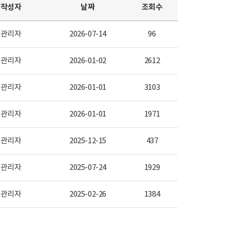
작성자
날짜
조회수
관리자
2026-07-14
96
관리자
2026-01-02
2612
관리자
2026-01-01
3103
관리자
2026-01-01
1971
관리자
2025-12-15
437
관리자
2025-07-24
1929
관리자
2025-02-26
1384