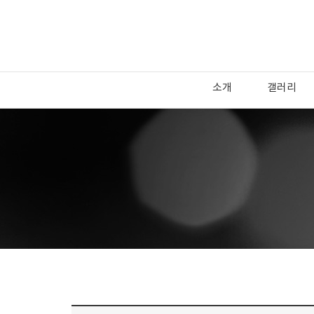
소개
갤러리