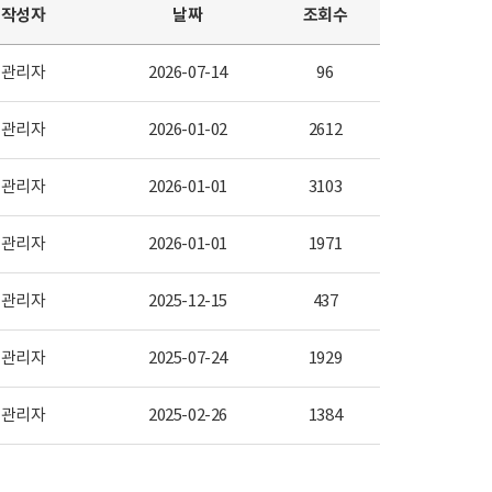
작성자
날짜
조회수
관리자
2026-07-14
96
관리자
2026-01-02
2612
관리자
2026-01-01
3103
관리자
2026-01-01
1971
관리자
2025-12-15
437
관리자
2025-07-24
1929
관리자
2025-02-26
1384