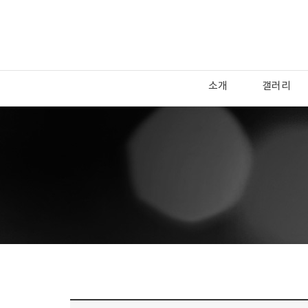
소개
갤러리