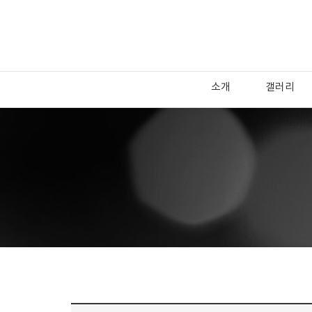
소개
갤러리