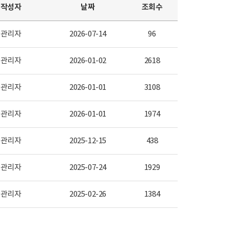
작성자
날짜
조회수
관리자
2026-07-14
96
관리자
2026-01-02
2618
관리자
2026-01-01
3108
관리자
2026-01-01
1974
관리자
2025-12-15
438
관리자
2025-07-24
1929
관리자
2025-02-26
1384