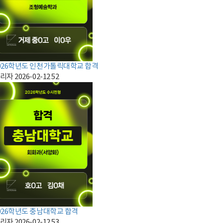
026학년도 인천가톨릭대학교 합격
리자
2026-02-12
52
026학년도 충남대학교 합격
리자
2026-02-12
53