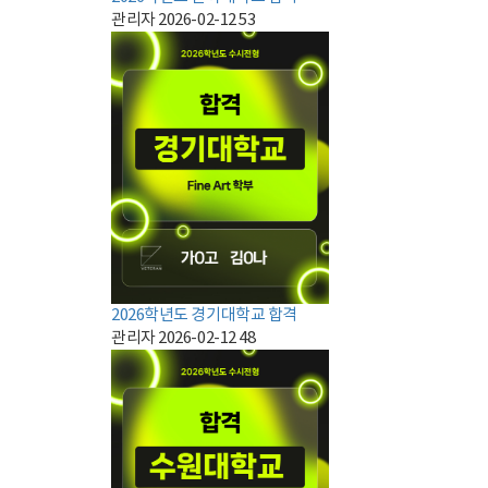
관리자
2026-02-12
53
2026학년도 경기대학교 합격
관리자
2026-02-12
48