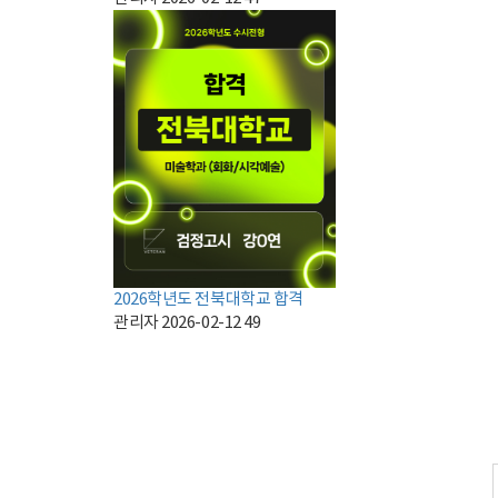
2026학년도 전북대학교 합격
관리자
2026-02-12
49