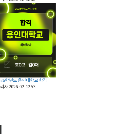
026학년도 용인대학교 합격
리자
2026-02-12
53