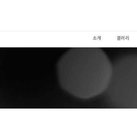
소개
갤러리