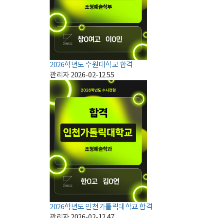
2026학년도 수원대학교 합격
관리자
2026-02-12
55
2026학년도 인천가톨릭대학교 합격
관리자
2026-02-12
47